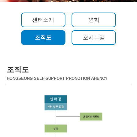
센터소개
연혁
조직도
오시는길
조직도
HONGSEONG SELF-SUPPORT PRONOTION AHENCY