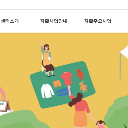
센터소개
자활사업안내
자활주요사업