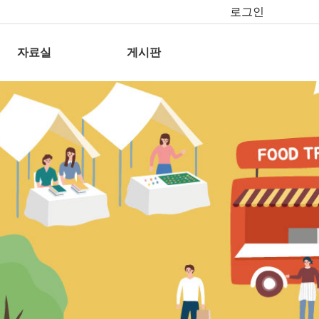
로그인
자료실
게시판