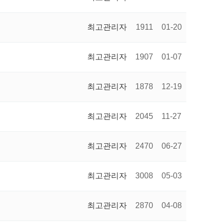
최고관리자
1911
01-20
최고관리자
1907
01-07
최고관리자
1878
12-19
최고관리자
2045
11-27
최고관리자
2470
06-27
최고관리자
3008
05-03
최고관리자
2870
04-08