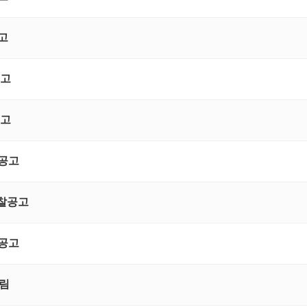
공고
공고
공고
 공고
입찰공고
 공고
알림