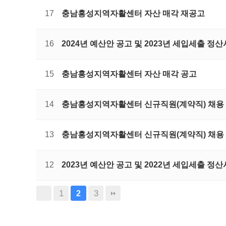
17
충남홍성지역자활센터 자산 매각 재공고
16
2024년 예산안 공고 및 2023년 세입세출 
15
충남홍성지역자활센터 자산 매각 공고
14
충남홍성지역자활센터 신규직원(계약직) 채용
13
충남홍성지역자활센터 신규직원(계약직) 채용
12
2023년 예산안 공고 및 2022년 세입세출 
1
3
2