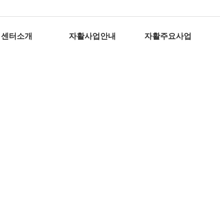
센터소개
자활사업안내
자활주요사업