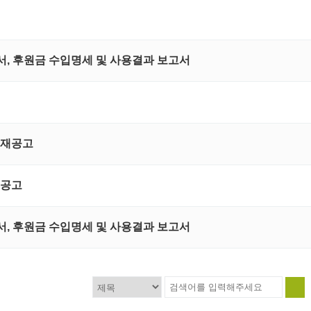
정산서, 후원금 수입명세 및 사용결과 보고서
 재공고
 공고
정산서, 후원금 수입명세 및 사용결과 보고서