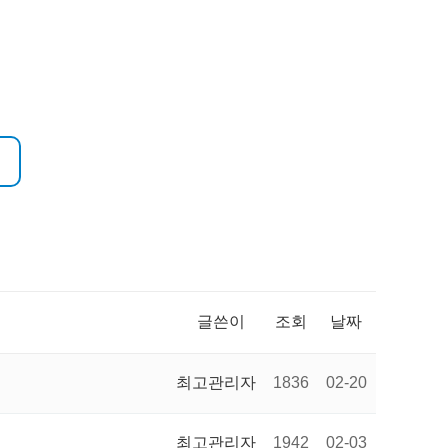
글쓴이
조회
날짜
최고관리자
1836
02-20
최고관리자
1942
02-03