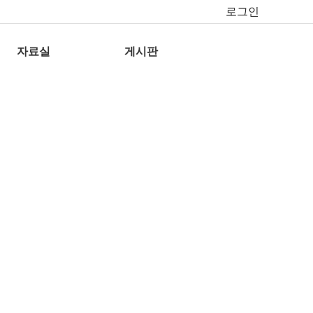
로그인
자료실
게시판