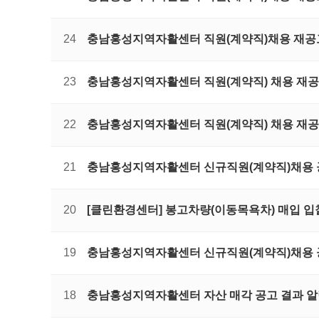
24
충남홍성지역자활센터 직원(계약직)채용 재
23
충남홍성지역자활센터 직원(계약직) 채용 재
22
충남홍성지역자활센터 직원(계약직) 채용 재
21
충남홍성지역자활센터 신규직원(계약직)채용
20
[클린환경센터] 봉고차량(이동목욕차) 매입 
19
충남홍성지역자활센터 신규직원(계약직)채용
18
충남홍성지역자활센터 자산 매각 공고 결과 