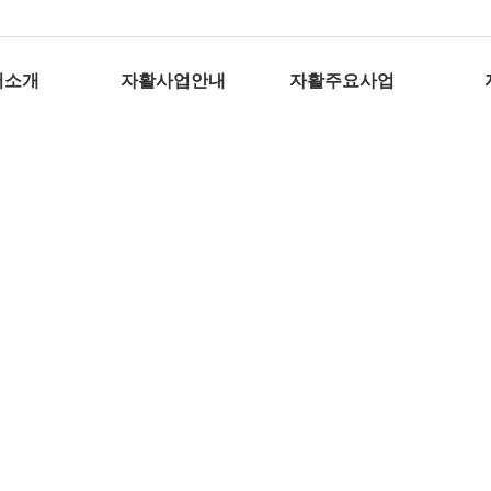
터소개
자활사업안내
자활주요사업