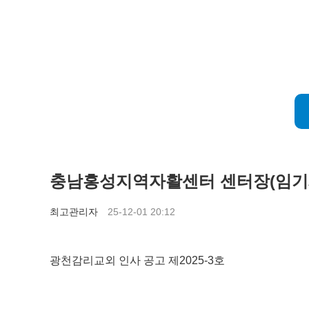
충남홍성지역자활센터 센터장(임기제
최고관리자
25-12-01 20:12
광천감리교외 인사 공고 제2025-3호