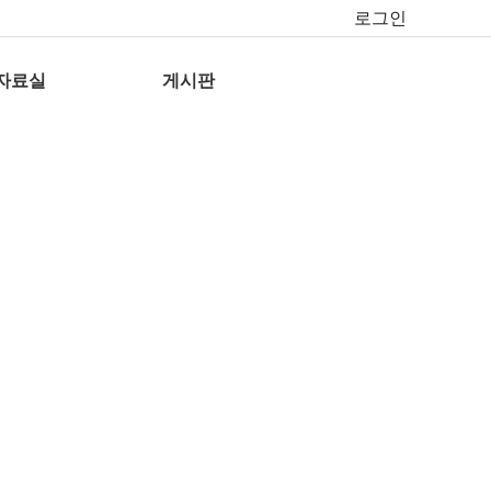
로그인
자료실
게시판