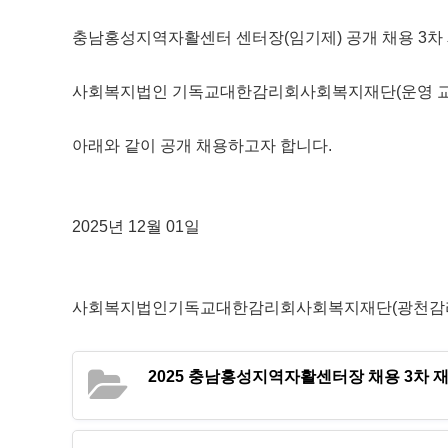
충남홍성지역자활센터 센터장(임기제) 공개 채용 3차
사회복지법인 기독교대한감리회사회복지재단(운영 교회
아래와 같이 공개 채용하고자 합니다.
2025년 12월 01일
사회복지법인기독교대한감리회사회복지재단(광천감리
2025 충남홍성지역자활센터장 채용 3차 재공고2