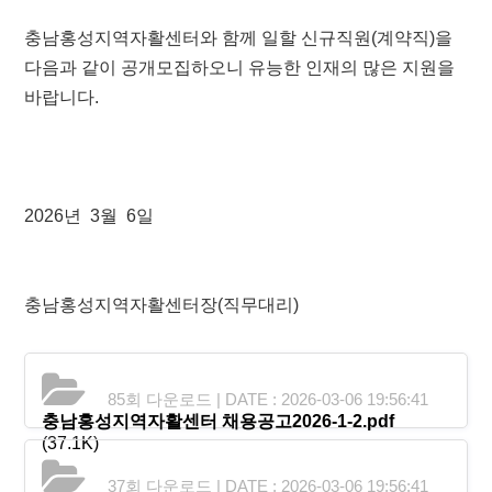
충남홍성지역자활센터와 함께 일할 신규직원(계약직)을
다음과 같이 공개모집하오니 유능한 인재의 많은 지원을
바랍니다.
2026년 3월 6일
충남홍성지역자활센터장(직무대리)
85회 다운로드 | DATE : 2026-03-06 19:56:41
충남홍성지역자활센터 채용공고2026-1-2.pdf
(37.1K)
37회 다운로드 | DATE : 2026-03-06 19:56:41