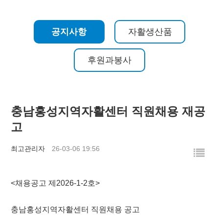
공지사항
자활생산품
후원과봉사
충남홍성지역자활센터 직원채용 재공
고
최고관리자
26-03-06 19:56
<채용공고 제2026-1-2호>
충남홍성지역자활센터 직원채용 공고